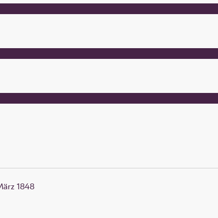
März 1848