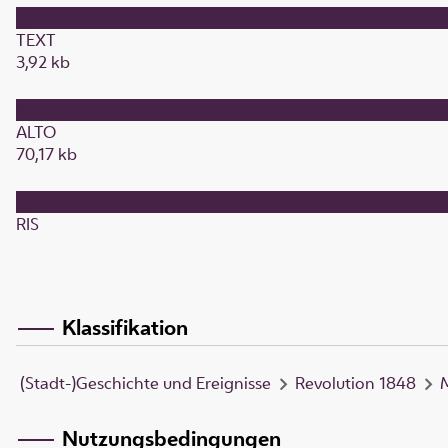
TEXT
3,92 kb
ALTO
70,17 kb
RIS
Klassifikation
(Stadt-)Geschichte und Ereignisse
Revolution 1848
Nutzungsbedingungen