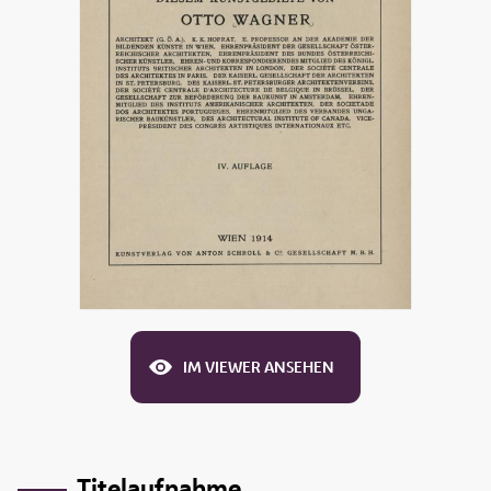
IM VIEWER ANSEHEN
Titelaufnahme