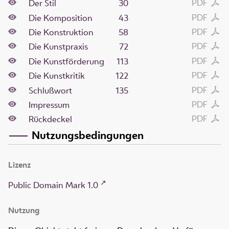
PDF
Der Stil
30
PDF
Die Komposition
43
PDF
Die Konstruktion
58
PDF
Die Kunstpraxis
72
PDF
Die Kunstförderung
113
PDF
Die Kunstkritik
122
PDF
Schlußwort
135
PDF
Impressum
PDF
Rückdeckel
Nutzungsbedingungen
Lizenz
Public Domain Mark 1.0
Nutzung