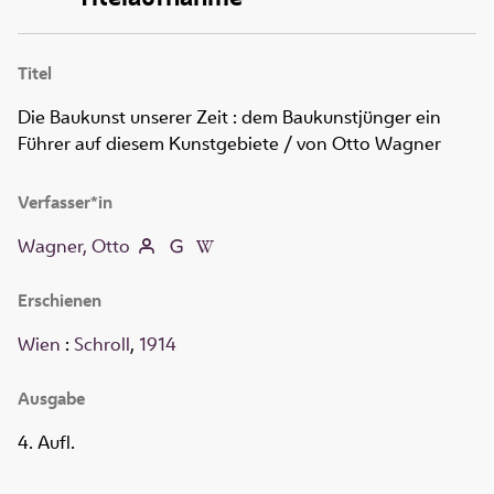
Titel
Die Baukunst unserer Zeit
:
dem Baukunstjünger ein
Führer auf diesem Kunstgebiete
/ von Otto Wagner
Verfasser*in
Wagner, Otto
Erschienen
Wien
:
Schroll
,
1914
Ausgabe
4. Aufl.