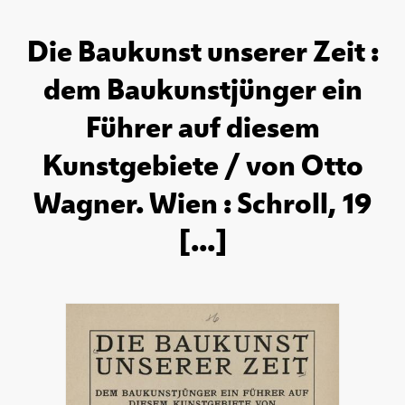
Die Baukunst unserer Zeit :
dem Baukunstjünger ein
Führer auf diesem
Kunstgebiete / von Otto
Wagner. Wien : Schroll, 19
[...]