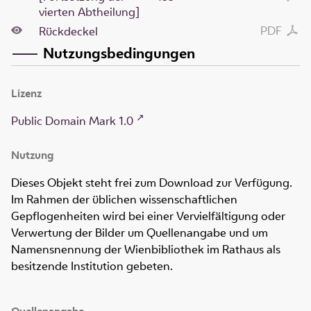
vierten Abtheilung]
PDF
Rückdeckel
Nutzungsbedingungen
Lizenz
Public Domain Mark 1.0
Nutzung
Dieses Objekt steht frei zum Download zur Verfügung.
Im Rahmen der üblichen wissenschaftlichen
Gepflogenheiten wird bei einer Vervielfältigung oder
Verwertung der Bilder um Quellenangabe und um
Namensnennung der Wienbibliothek im Rathaus als
besitzende Institution gebeten.