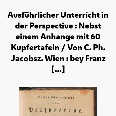
Ausführlicher Unterricht in
der Perspective : Nebst
einem Anhange mit 60
Kupfertafeln / Von C. Ph.
Jacobsz. Wien : bey Franz
[...]