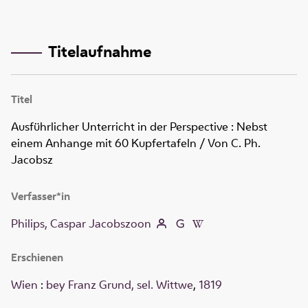
Titelaufnahme
Titel
Ausführlicher Unterricht in der Perspective
:
Nebst
einem Anhange mit 60 Kupfertafeln
/ Von C. Ph.
Jacobsz
Verfasser*in
Philips, Caspar Jacobszoon
Erschienen
Wien
:
bey Franz Grund, sel. Wittwe
,
1819