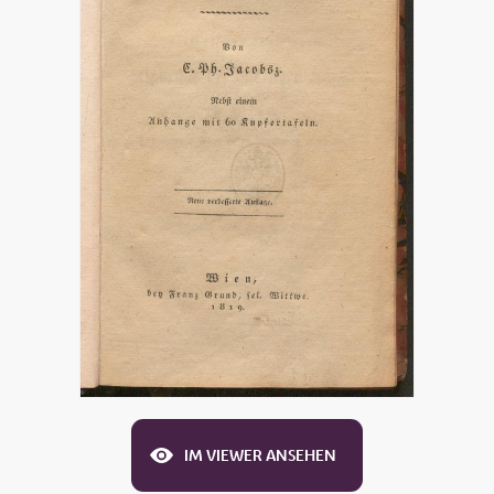
IM VIEWER ANSEHEN