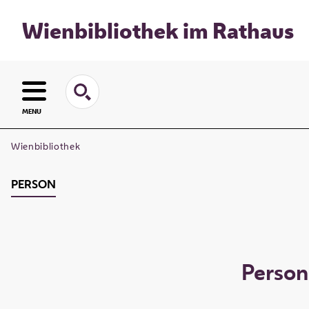
Wienbibliothek im Rathaus
MENU
Wienbibliothek
PERSON
Person