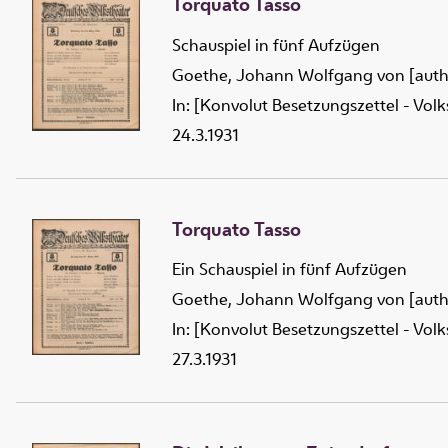
Torquato Tasso
Schauspiel in fünf Aufzügen
Goethe, Johann Wolfgang von [auth
In: [Konvolut Besetzungszettel - Vol
24.3.1931
Torquato Tasso
Ein Schauspiel in fünf Aufzügen
Goethe, Johann Wolfgang von [auth
In: [Konvolut Besetzungszettel - Vol
27.3.1931