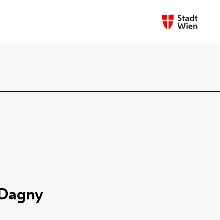
 Dagny