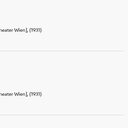
heater Wien], (1931)
heater Wien], (1931)