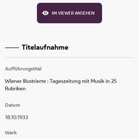
IM VIEWER ANSEHEN
Titelaufnahme
Aufführungstitel
Wiener Illustrierte
:
Tageszeitung mit Musik in 25
Rubriken
Datum
18.10.1933
Werk