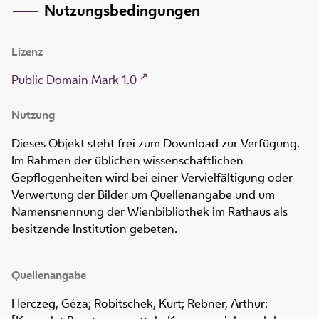
Nutzungsbedingungen
Lizenz
Public Domain Mark 1.0
Nutzung
Dieses Objekt steht frei zum Download zur Verfügung.
Im Rahmen der üblichen wissenschaftlichen
Gepflogenheiten wird bei einer Vervielfältigung oder
Verwertung der Bilder um Quellenangabe und um
Namensnennung der Wienbibliothek im Rathaus als
besitzende Institution gebeten.
Quellenangabe
Herczeg, Géza; Robitschek, Kurt; Rebner, Arthur: