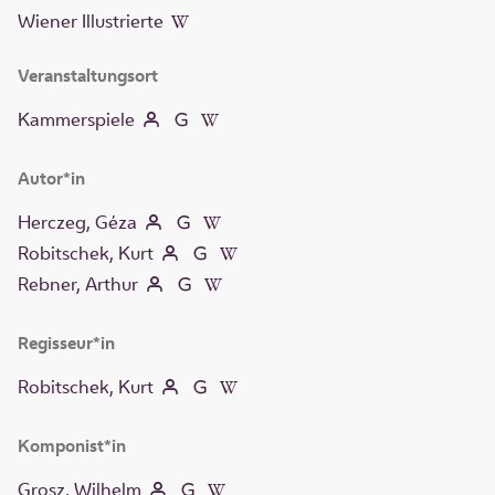
Wiener Illustrierte
Veranstaltungsort
Kammerspiele
Autor*in
Herczeg, Géza
Robitschek, Kurt
Rebner, Arthur
Regisseur*in
Robitschek, Kurt
Komponist*in
Grosz, Wilhelm