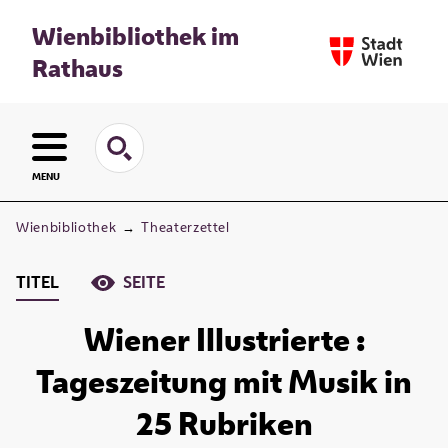
Wienbibliothek im
Rathaus
MENU
Wienbibliothek
→
Theaterzettel
TITEL
SEITE
Wiener Illustrierte :
Tageszeitung mit Musik in
25 Rubriken