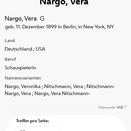
Nargo, Vera
Nargo, Vera
geb. 11. Dezember 1899 in Berlin; in New York, NY
Land
Deutschland ; USA
Beruf
Schauspielerin
Namensvarianten
Nargo, Veronika ; Nitschmann, Vera ; Nitschmann-
Nargo, Vera ; Nargo, Vera Nitschmann-
Datenquelle:
GND
Treffer pro Seite: