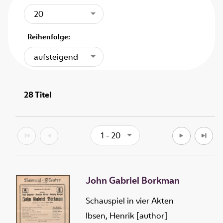
20
Reihenfolge:
aufsteigend
28
Titel
1 - 20
John Gabriel Borkman
Schauspiel in vier Akten
Ibsen, Henrik [author]