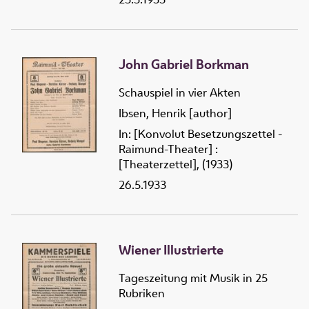
John Gabriel Borkman
Schauspiel in vier Akten
Ibsen, Henrik [author]
In: [Konvolut Besetzungszettel -
Raimund-Theater] :
[Theaterzettel], (1933)
26.5.1933
Wiener Illustrierte
Tageszeitung mit Musik in 25
Rubriken