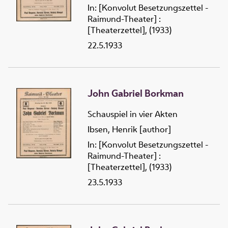
In: [Konvolut Besetzungszettel -
Raimund-Theater] :
[Theaterzettel], (1933)
22.5.1933
John Gabriel Borkman
Schauspiel in vier Akten
Ibsen, Henrik [author]
In: [Konvolut Besetzungszettel -
Raimund-Theater] :
[Theaterzettel], (1933)
23.5.1933