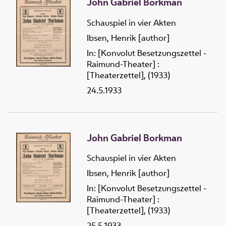
John Gabriel Borkman
Schauspiel in vier Akten
Ibsen, Henrik [author]
In: [Konvolut Besetzungszettel -
Raimund-Theater] :
[Theaterzettel], (1933)
24.5.1933
John Gabriel Borkman
Schauspiel in vier Akten
Ibsen, Henrik [author]
In: [Konvolut Besetzungszettel -
Raimund-Theater] :
[Theaterzettel], (1933)
25.5.1933